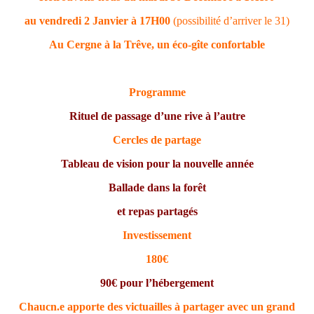
au vendredi 2 Janvier à 17H00
(possibilité d’arriver le 31)
Au Cergne à la Trêve, un éco-gîte confortable
Programme
Rituel de passage d’une rive à l’autre
Cercles de partage
T
a
bleau de vision pour la nouvelle année
Ballade dans la forêt
et repas partagés
Investissement
180€
90€ pour l’hébergement
Chaucn.e apporte des victuailles à partager avec un grand