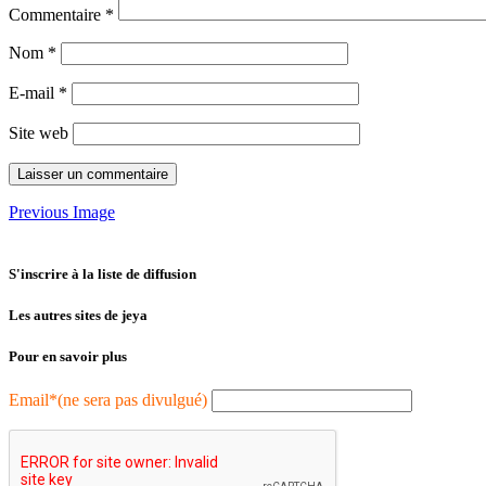
Commentaire
*
Nom
*
E-mail
*
Site web
Previous Image
S'inscrire à la liste de diffusion
Les autres sites de jeya
Pour en savoir plus
Email*(ne sera pas divulgué)