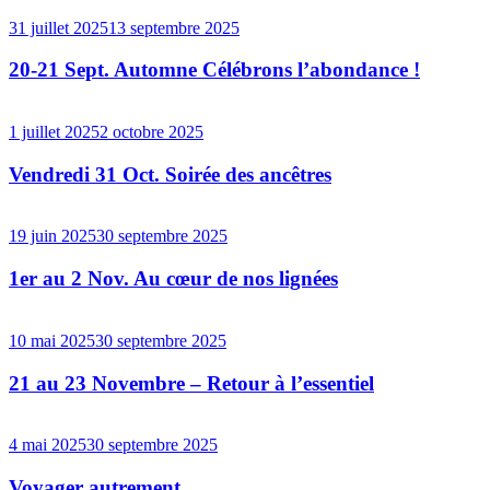
31 juillet 2025
13 septembre 2025
20-21 Sept. Automne Célébrons l’abondance !
1 juillet 2025
2 octobre 2025
Vendredi 31 Oct. Soirée des ancêtres
19 juin 2025
30 septembre 2025
1er au 2 Nov. Au cœur de nos lignées
10 mai 2025
30 septembre 2025
21 au 23 Novembre – Retour à l’essentiel
4 mai 2025
30 septembre 2025
Voyager autrement