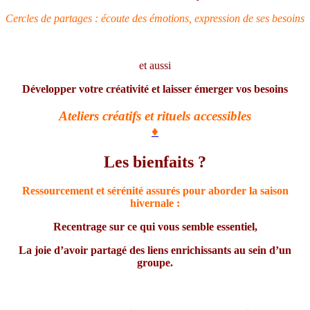
Cercles de partages : écoute des émotions, expression de ses besoins
et aussi
Développer votre créativité et laisser émerger vos besoins
Ateliers créatifs et rituels accessibles
♦
Les bienfaits ?
Ressourcement et sérénité assurés pour aborder la saison
hivernale :
Recentrage sur
ce qui vous semble essentiel,
L
a joie d’avoir partagé des liens enrichissants au sein d’un
groupe.