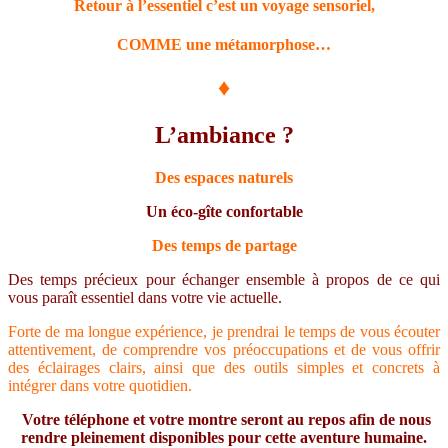
Retour à l’essentiel c’est un voyage sensoriel,
COMME une métamorphose…
♦
L’ambiance ?
Des espaces naturels
Un éco-gîte confortable
Des temps de partage
Des temps précieux pour échanger ensemble à propos de ce qui
vous paraît essentiel dans votre vie actuelle.
Forte de ma longue expérience, je prendrai le temps de vous écouter
attentivement, de comprendre vos préoccupations et de vous offrir
des éclairages clairs, ainsi que des outils simples et concrets à
intégrer dans votre quotidien.
Votre téléphone et votre montre seront au repos afin de nous
rendre pleinement disponibles pour cette aventure humaine.